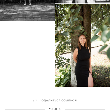
Поделиться ссылкой
УЛИЦА