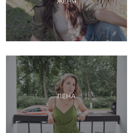
ЖЕНЯ
ЛЕНА