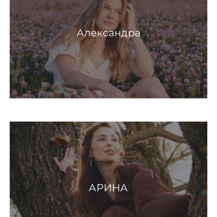
Александра
АРИНА