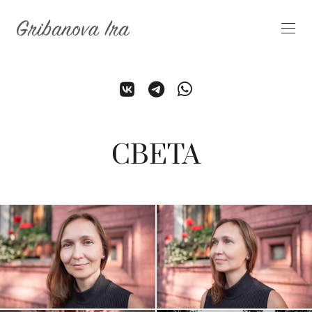
СВЕТА